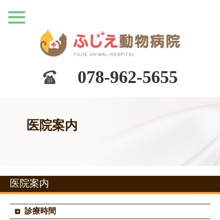
078-962-5655
医院案内
医院案内
診療時間