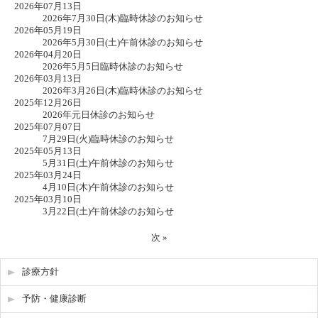
2026年07月13日
2026年7月30日(木)臨時休診のお知らせ
2026年05月19日
2026年5月30日(土)午前休診のお知らせ
2026年04月20日
2026年5月5日臨時休診のお知らせ
2026年03月13日
2026年3月26日(木)臨時休診のお知らせ
2025年12月26日
2026年元日休診のお知らせ
2025年07月07日
7月29日(火)臨時休診のお知らせ
2025年05月13日
5月31日(土)午前休診のお知らせ
2025年03月24日
4月10日(木)午前休診のお知らせ
2025年03月10日
3月22日(土)午前休診のお知らせ
次 »
診療方針
予防・健康診断