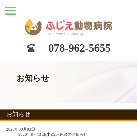
078-962-5655
お知らせ
お知らせ
2026年08月03日
2026年8月13日(木)臨時休診のお知らせ